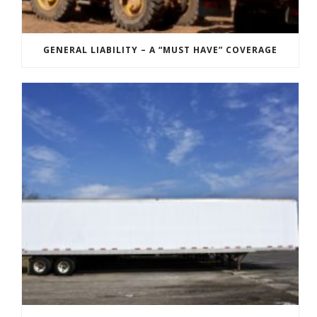
GENERAL LIABILITY – A “MUST HAVE” COVERAGE