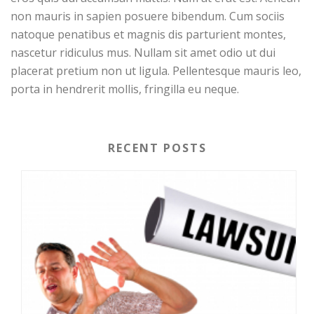
non mauris in sapien posuere bibendum. Cum sociis
natoque penatibus et magnis dis parturient montes,
nascetur ridiculus mus. Nullam sit amet odio ut dui
placerat pretium non ut ligula. Pellentesque mauris leo,
porta in hendrerit mollis, fringilla eu neque.
RECENT POSTS